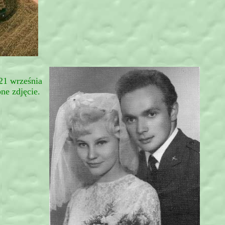
21 września
ne zdjęcie.